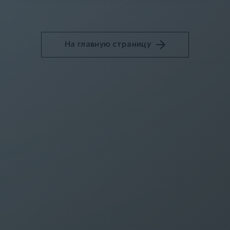
На главную страницу