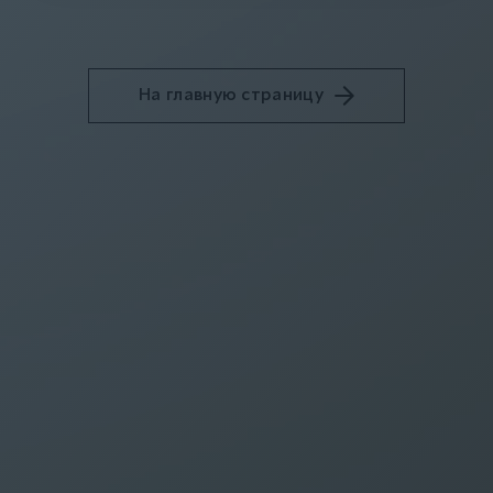
На главную страницу