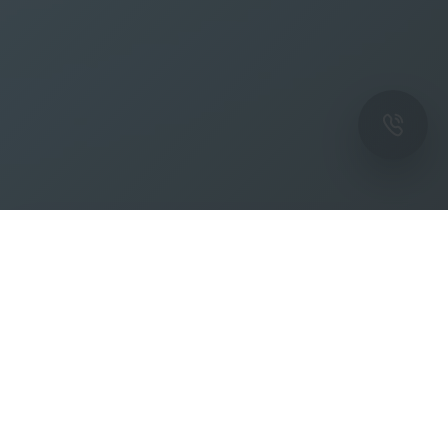
ОК
Подпишитесь на рассылку новостей и
спецпредложений от фабрики