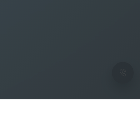
ОК
Подпишитесь на рассылку новостей и