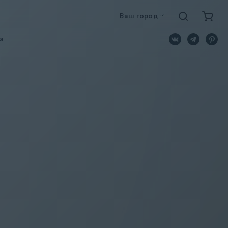
Ваш город
a