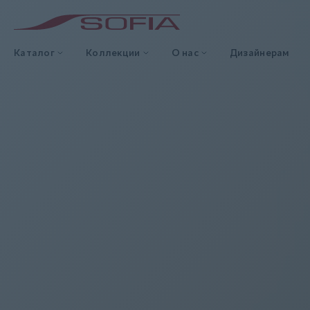
Каталог
Коллекции
О нас
Дизайнерам