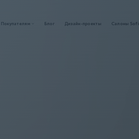
Покупателям
Блог
Дизайн-проекты
Салоны Sofi