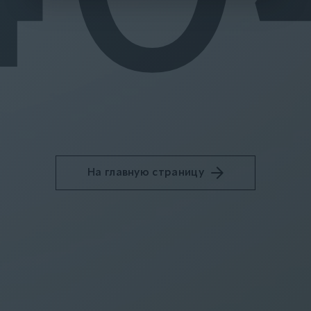
На главную страницу