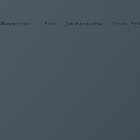
Покупателям
Блог
Дизайн-проекты
Салоны Sofi