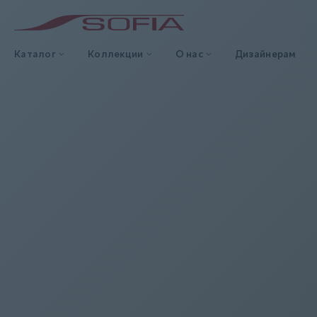
Каталог
Коллекции
О нас
Дизайнерам