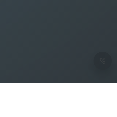
ОК
Подпишитесь на рассылку новостей и