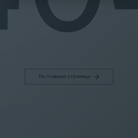
На главную страницу