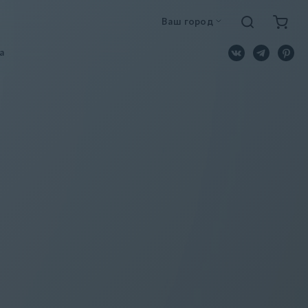
Ваш город
a