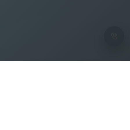
ОК
Подпишитесь на рассылку новостей и
спецпредложений от фабрики