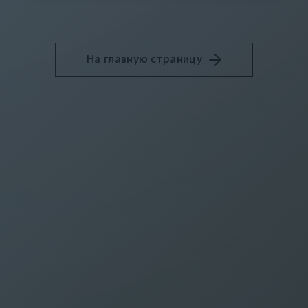
На главную страницу