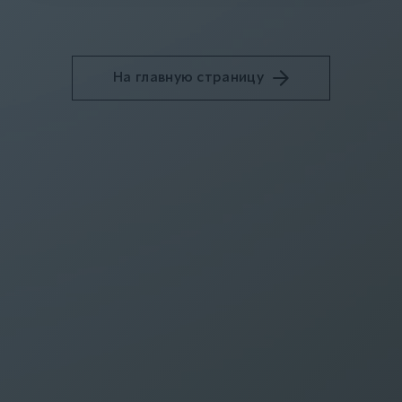
На главную страницу