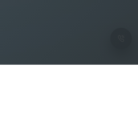
ОК
Подпишитесь на рассылку новостей и
спецпредложений от фабрики