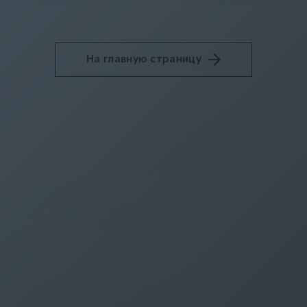
На главную страницу