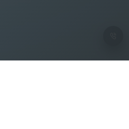
ОК
Подпишитесь на рассылку новостей и
спецпредложений от фабрики