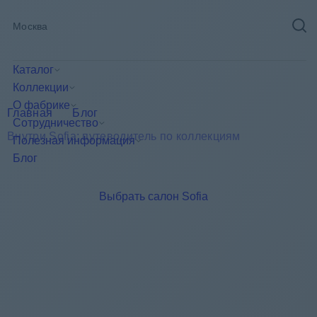
Главная
Блог
Внутри Sofia: путеводитель по коллекциям