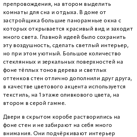
препровождения, на втором выделить
комнаты для сна и отдыха. В доме от
застройщика большие панорамные окна с
которых открывается красивый вид и заходит
много света. Главной идеей было сохранить
эту воздушность, сделать светлый интерьер,
но при этом уютный. Большое количество
стеклянных и зеркальных поверхностей на
фоне тёплых тонов дерева и светлых
оттенков стен отлично дополнили друг друга,
в качестве цветового акцента используется
текстиль, на 1 этаже оливкового цвета, на
втором в серой гамме.
Двери в скрытом коробе растворились на
фоне стен и не забирают на себя много
внимания. Они подчёркивают интерьер