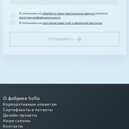
Я соглашаюсь на
обработку своих персональных данных
согласно
политике конфиденциальности
Я соглашаюсь на
получение новостной и рекламной рассылки
Отправить
О фабрике Sofia
Корпоративным клиентам
Сертификаты и патенты
Дизайн-проекты
Наши салоны
Контакты