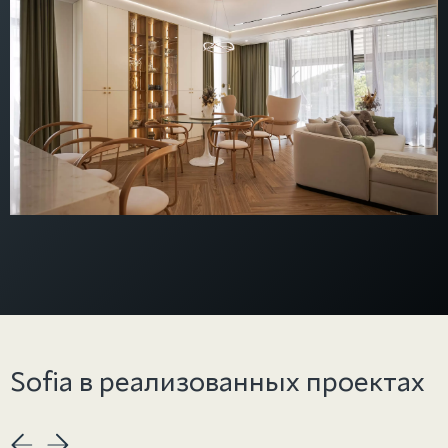
Sofia в реализованных проектах