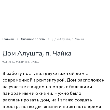
Главная
Дизайн-проекты
Дом Алушта, п. Чайка
Дом Алушта, п. Чайка
ТАТЬЯНА ГУМЕННИКОВА
В работу поступил двухэтажный дом с
современной архитектурой. Дом расположен
на участке с видом на море, с большими
панорамными окнами. Нужно было
распланировать дом, на 1 этаже создать
пространство для жизни и приятного время