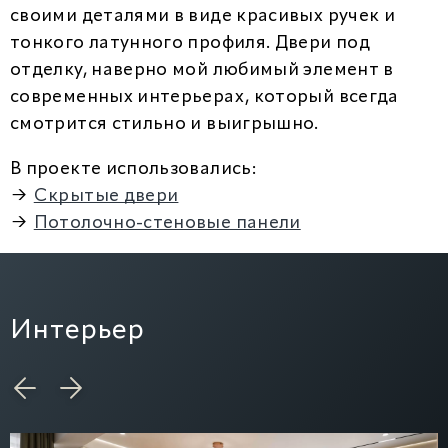
своими деталями в виде красивых ручек и
тонкого латунного профиля. Двери под
отделку, наверно мой любимый элемент в
современных интерьерах, который всегда
смотрится стильно и выигрышно.
В проекте использовались:
→
Скрытые двери
→
Потолочно-стеновые панели
Интерьер