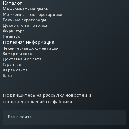
Каталог
Межкомнатные двери
Межкомнатные перегородки
Реечные перегородки
Декор стен и потолка
Фурнитура
Плинтус
Полезная информация
Техническая документация
Замер и монтаж
Доставка и оплата
Гарантия
Карта сайта
Блог
Подпишитесь на рассылку новостей и
спецпредложений от фабрики