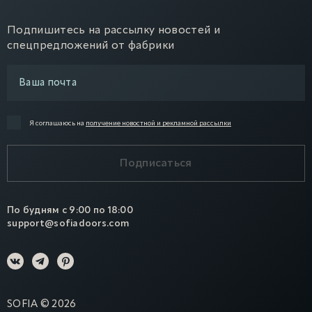
Подпишитесь на рассылку новостей и
спецпредложений от фабрики
Я соглашаюсь на
получение новостной и рекламной рассылки
Подписаться
По будням с 9:00 по 18:00
support@sofiadoors.com
SOFIA
©
2026