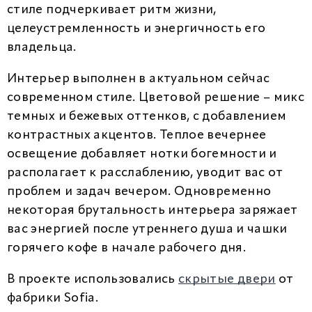
стиле подчеркивает ритм жизни,
целеустремленность и энергичность его
владельца.
Интерьер выполнен в актуальном сейчас
современном стиле. Цветовой решение – микс
темных и бежевых оттенков, с добавлением
контрастных акцентов. Теплое вечернее
освещение добавляет нотки богемности и
располагает к расслаблению, уводит вас от
проблем и задач вечером. Одновременно
некоторая брутальность интерьера заряжает
вас энергией после утреннего душа и чашки
горячего кофе в начале рабочего дня.
В проекте использовались
скрытые двери
от
фабрики Sofia.