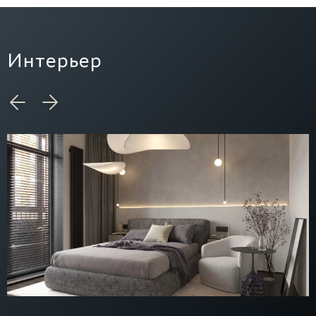
Интерьер