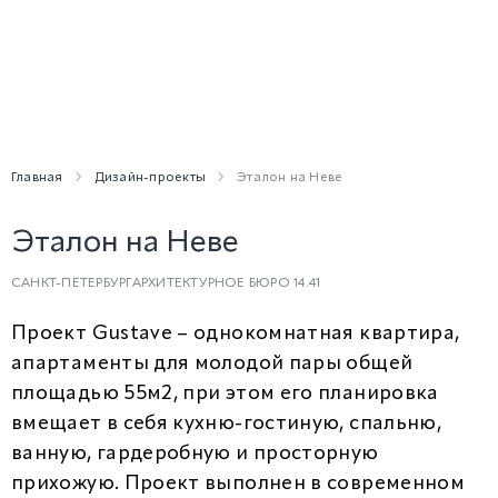
Главная
Дизайн-проекты
Эталон на Неве
Эталон на Неве
САНКТ-ПЕТЕРБУРГ
АРХИТЕКТУРНОЕ БЮРО 14.41
Проект Gustave – однокомнатная квартира,
апартаменты для молодой пары общей
площадью 55м2, при этом его планировка
вмещает в себя кухню-гостиную, спальню,
ванную, гардеробную и просторную
прихожую. Проект выполнен в современном