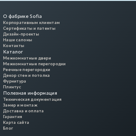
О фабрике Sofia
Корпоративным клиентам
Сертификаты и патенты
Дизайн-проекты
Наши салоны
Контакты
Каталог
Межкомнатные двери
Межкомнатные перегородки
Реечные перегородки
Декор стен и потолка
Фурнитура
Плинтус
Полезная информация
Техническая документация
Замер и монтаж
Доставка и оплата
Гарантия
Карта сайта
Блог