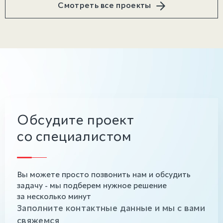
Смотреть все проекты
Обсудите проект
со специалистом
Вы можете просто позвонить нам и обсудить
задачу - мы подберем нужное решение
за несколько минут
Заполните контактные данные и мы с вами
свяжемся