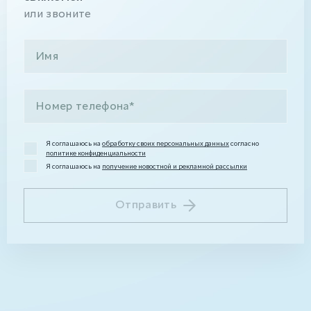
или звоните
Я соглашаюсь на
обработку своих персональных данных
согласно
политике конфиденциальности
Я соглашаюсь на
получение новостной и рекламной рассылки
Отправить