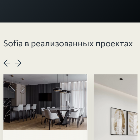
Sofia в реализованных проектах