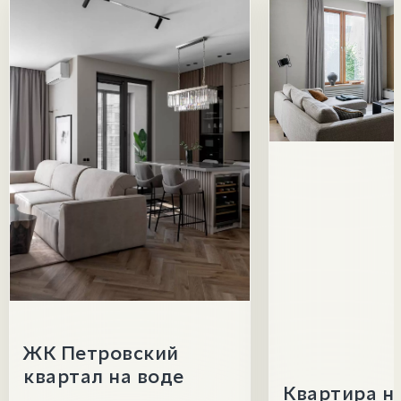
ЖК Петровский
квартал на воде
Квартира н