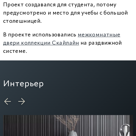
Проект создавался для студента, потому
предусмотрено и место для учебы с большой
столешницей.
В проекте использовались
межкомнатные
двери коллекции Скайлайн
на раздвижной
системе.
Интерьер