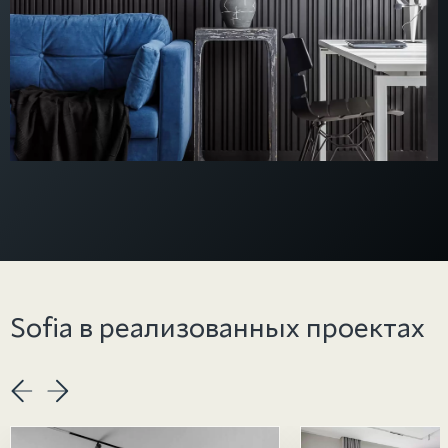
Sofia в реализованных проектах