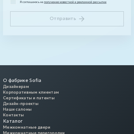
Я соглашаюсь на
получение новостной и рекламной рассылки
Отправить
О фабрике Sofia
Дизайнерам
Корпоративным клиентам
Сертификаты и патенты
Дизайн-проекты
Наши салоны
Контакты
Каталог
Межкомнатные двери
Межкомнатные перегородки