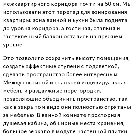
межквартирного коридора почти на 50 см. Мы
использовали этот перепад для зонирования
квартиры: зона ванной и кухни была поднята
до уровня коридора, а гостиная, спальня и
застекленный балкон остались на прежнем
уровне.
Это позволило сохранить высоту помещения,
создать эффектные ступени с подсветкой,
сделать пространство более интересным.
Между гостиной и спальней индивидуальная
мебель и раздвижные перегородки,
позволяющие объединить пространство, так
как в закрытом виде они полностью спрятаны
за мебелью. В ванной комнате просторная
душевая кабина, обширные места хранения,
большое зеркало в модуле настенной плитки.