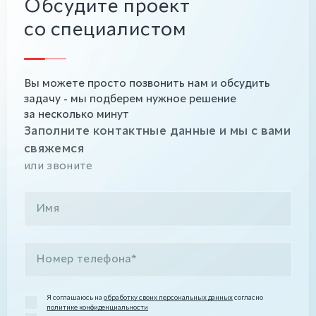
Обсудите проект
со специалистом
Вы можете просто позвонить нам и обсудить
задачу - мы подберем нужное решение
за несколько минут
Заполните контактные данные и мы с вами
свяжемся
или звоните
Я соглашаюсь на
обработку своих персональных данных
согласно
политике конфиденциальности