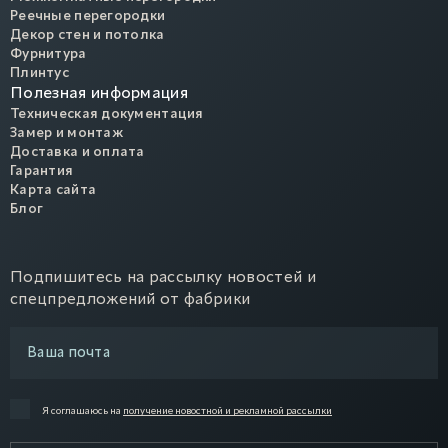
Реечные перегородки
Декор стен и потолка
Фурнитура
Плинтус
Полезная информация
Техническая документация
Замер и монтаж
Доставка и оплата
Гарантия
Карта сайта
Блог
Подпишитесь на рассылку новостей и
спецпредложений от фабрики
Я соглашаюсь на
получение новостной и рекламной рассылки