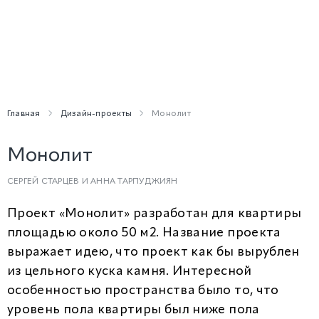
Главная
Дизайн-проекты
Монолит
Монолит
СЕРГЕЙ СТАРЦЕВ И АННА ТАРПУДЖИЯН
Проект «Монолит» разработан для квартиры
площадью около 50 м2. Название проекта
выражает идею, что проект как бы вырублен
из цельного куска камня. Интересной
особенностью пространства было то, что
уровень пола квартиры был ниже пола