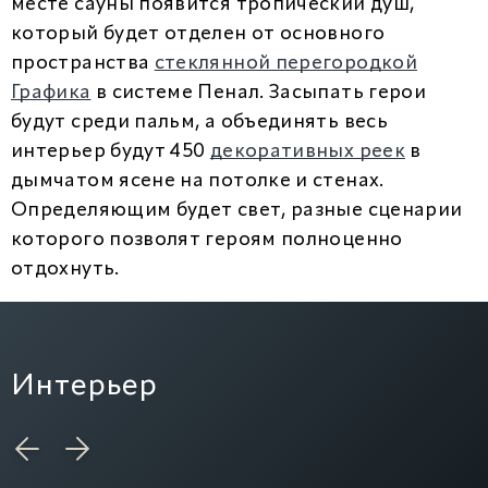
месте сауны появится тропический душ,
который будет отделен от основного
пространства
стеклянной перегородкой
Графика
в системе Пенал. Засыпать герои
будут среди пальм, а объединять весь
интерьер будут 450
декоративных реек
в
дымчатом ясене на потолке и стенах.
Определяющим будет свет, разные сценарии
которого позволят героям полноценно
отдохнуть.
Интерьер