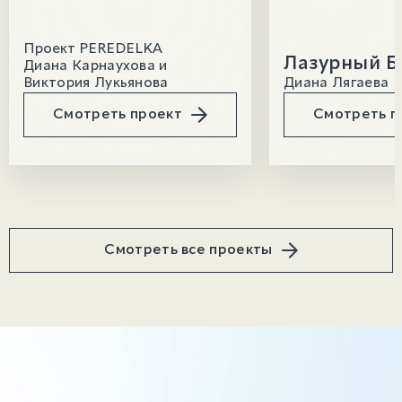
Проект PEREDELKA
Лазурный Б
Диана Карнаухова и
Виктория Лукьянова
Диана Лягаева
Смотреть проект
Смотреть п
Смотреть все проекты