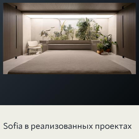
Sofia в реализованных проектах