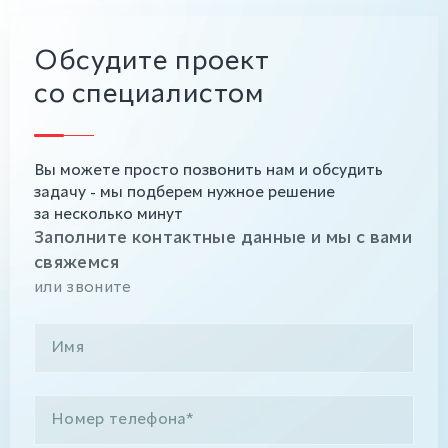
Обсудите проект
со специалистом
Вы можете просто позвонить нам и обсудить
задачу - мы подберем нужное решение
за несколько минут
Заполните контактные данные и мы с вами
свяжемся
или звоните