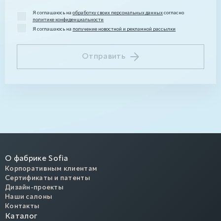
Я соглашаюсь на
обработку своих персональных данных
согласно
политике конфиденциальности
Я соглашаюсь на
получение новостной и рекламной рассылки
Отправить
О фабрике Sofia
Корпоративным клиентам
Сертификаты и патенты
Дизайн-проекты
Наши салоны
Контакты
Каталог