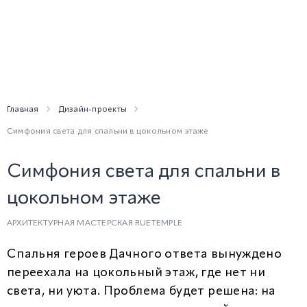
Главная
Дизайн-проекты
Симфония света для спальни в цокольном этаже
Симфония света для спальни в
цокольном этаже
АРХИТЕКТУРНАЯ МАСТЕРСКАЯ RUETEMPLE
Спальня героев Дачного ответа вынуждено
переехала на цокольный этаж, где нет ни
света, ни уюта. Проблема будет решена: на