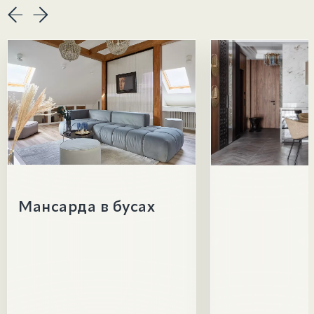
Мансарда в бусах