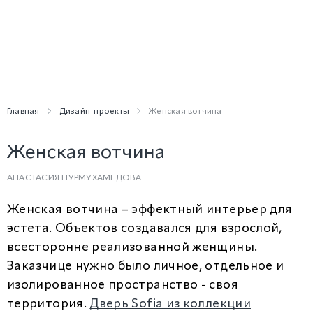
Главная
Дизайн-проекты
Женская вотчина
Женская вотчина
АНАСТАСИЯ НУРМУХАМЕДОВА
Женская вотчина – эффектный интерьер для
эстета. Объектов создавался для взрослой,
всесторонне реализованной женщины.
Заказчице нужно было личное, отдельное и
изолированное пространство - своя
территория.
Дверь Sofia из коллекции