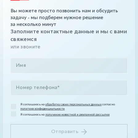
Вы можете просто позвонить нам и обсудить
задачу - мы подберем нужное решение
за несколько минут
Заполните контактные данные и мы с вами
свяжемся
или звоните
Я соглашаюсь на
обработку своих персональных данных
согласно
политике конфиденциальности
Я соглашаюсь на
получение новостной и рекламной рассылки
Отправить