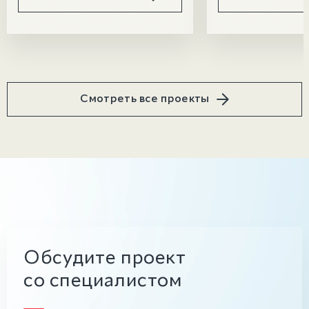
Смотреть все проекты
Обсудите проект
со специалистом