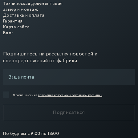
Техническая документация
Замер и монтаж
Доставка и оплата
Гарантия
Карта сайта
Блог
Подпишитесь на рассылку новостей и
спецпредложений от фабрики
Я соглашаюсь на
получение новостной и рекламной рассылки
Подписаться
По будням с 9:00 по 18:00