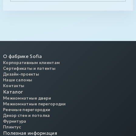
О фабрике Sofia
Корпоративным клиентам
Сертификаты и патенты
Дизайн-проекты
Наши салоны
Контакты
Каталог
Межкомнатные двери
Межкомнатные перегородки
Реечные перегородки
Декор стен и потолка
Фурнитура
Плинтус
Полезная информация