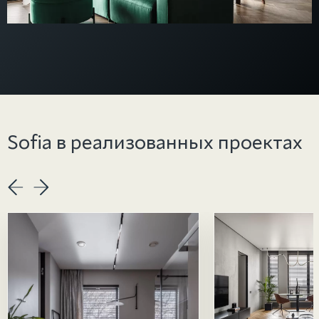
Sofia в реализованных проектах