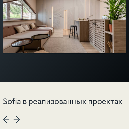
Sofia в реализованных проектах