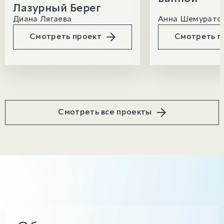
Лазурный Берег
Диана Лягаева
Анна Шемуратов
Смотреть проект
Смотреть п
Смотреть все проекты