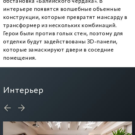
обстановка «Балийского чердака». В
интерьере появятся волшебные объемные
конструкции, которые превратят мансарду в
трансформер из нескольких комбинаций.
Герои были против голых стен, поэтому для
отделки будут задействованы 3D-панели,
которые замаскируют двери в соседние
помещения.
Интерьер