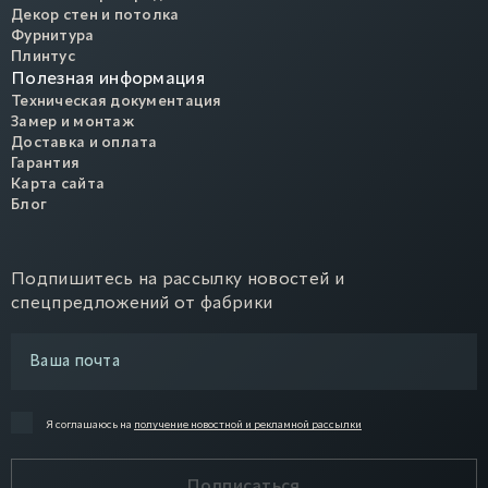
Декор стен и потолка
Фурнитура
Плинтус
Полезная информация
Техническая документация
Замер и монтаж
Доставка и оплата
Гарантия
Карта сайта
Блог
Подпишитесь на рассылку новостей и
спецпредложений от фабрики
Я соглашаюсь на
получение новостной и рекламной рассылки
Подписаться