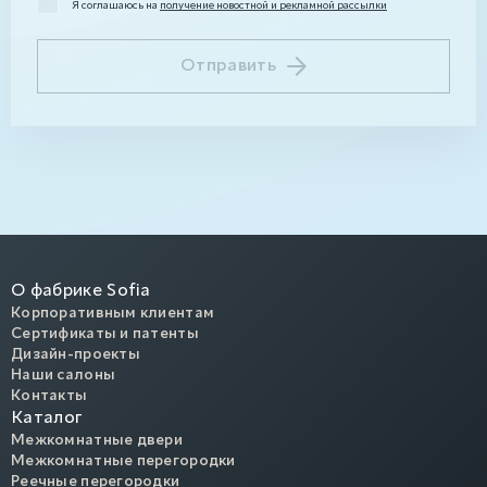
Я соглашаюсь на
получение новостной и рекламной рассылки
Отправить
О фабрике Sofia
Корпоративным клиентам
Сертификаты и патенты
Дизайн-проекты
Наши салоны
Контакты
Каталог
Межкомнатные двери
Межкомнатные перегородки
Реечные перегородки