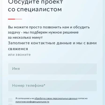
Обсудите проект
со специалистом
Вы можете просто позвонить нам и обсудить
задачу - мы подберем нужное решение
за несколько минут
Заполните контактные данные и мы с вами
свяжемся
или звоните
Я соглашаюсь на
обработку своих персональных данных
согласно
политике конфиденциальности