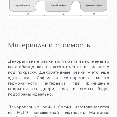
Материалы и стоимость
Декоративные рейки могут быть выполнены во
всех облицовках из ассортимента, в том числе
под покраску. Декоративные рейки – это еще
один шаг Софья к сотворению вашего
гармоничного интерьера, где финишные
покрытия на двери, полу и стенах будут
подобраны идеально.
Декоративные рейки Софья изготавливаются
из МДФ повышенной плотности. Материал