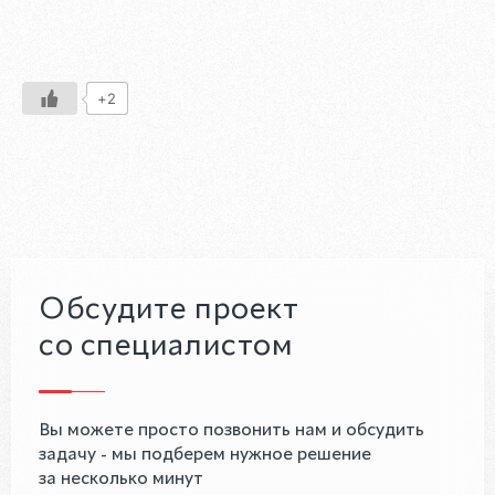
+2
Обсудите проект
со специалистом
Вы можете просто позвонить нам и обсудить
задачу - мы подберем нужное решение
за несколько минут