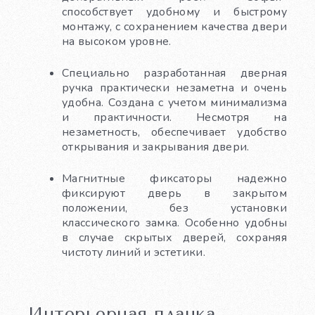
способствует удобному и быстрому
монтажу, с сохранением качества двери
на высоком уровне.
Специально разработанная дверная
ручка практически незаметна и очень
удобна. Создана с учетом минимализма
и практичности. Несмотря на
незаметность, обеспечивает удобство
открывания и закрывания двери.
Магнитные фиксаторы надежно
фиксируют дверь в закрытом
положении, без установки
классического замка. Особенно удобны
в случае скрытых дверей, сохраняя
чистоту линий и эстетики.
Интерьерная планка