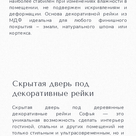
наиболее стабилен при изменениях влажности в
помещении, не подвержен искривлениям и
деформации. Основа декоративной рейки из
МДФ идеальна для любого финишного
покрытия – эмали, натурального шпона или
кортекса.
Скрытая дверь под
декоративные рейки
Скрытая дверь под деревянные
декоративные рейки Софья — это
уникальная возможность сделать интерьер
гостиной, спальни и других помещений не
только стильным и ультрасовременным, но и