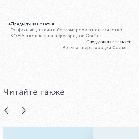
Предыдущая статья
Графичный дизайн и бескомпромиссное качество
SOFIA в коллекции перегородок Grafica
Следующая статья
Реечная перегородка Софья
Читайте также