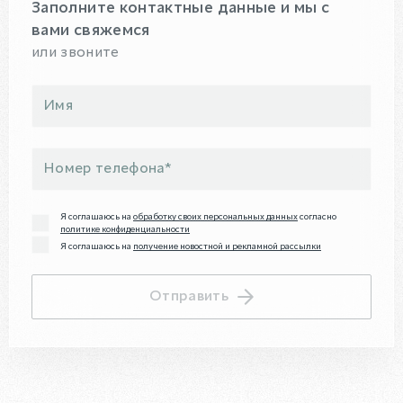
Заполните контактные данные и мы с
вами свяжемся
или звоните
Я соглашаюсь на
обработку своих персональных данных
согласно
политике конфиденциальности
Я соглашаюсь на
получение новостной и рекламной рассылки
Отправить