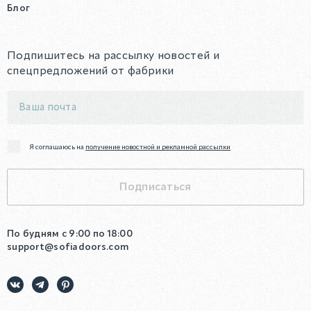
Блог
Подпишитесь на рассылку новостей и
спецпредложений от фабрики
Я соглашаюсь на
получение новостной и рекламной рассылки
Подписаться
По будням с 9:00 по 18:00
support@sofiadoors.com