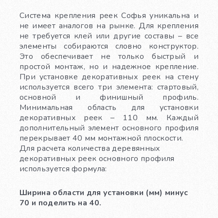
Система крепления реек Софья уникальна и
не имеет аналогов на рынке. Для крепления
не требуется клей или другие составы – все
элементы собираются словно конструктор.
Это обеспечивает не только быстрый и
простой монтаж, но и надежное крепление.
При установке декоративных реек на стену
используется всего три элемента: стартовый,
основной и финишный профиль.
Минимальная область для установки
декоративных реек – 110 мм. Каждый
дополнительный элемент основного профиля
перекрывает 40 мм монтажной плоскости.
Для расчета количества деревянных
декоративных реек основного профиля
используется формула:
Ширина области для установки (мм) минус
70 и поделить на 40.