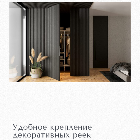
Удобное крепление
декоративных реек