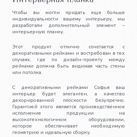
Чтобы вы могли придать еще больше
индивидуальности вашему интерьеру, мы
разработали дополнительный элемент –
интерьерную планку.
Этот продукт отлично сочетается с
декоративными рейками и востребован в тех
случаях, где по дизайн-проекту между
рейками должна быть видимая часть стены
или потолка.
С декоративными рейками Софья ваш
интерьер будет элегантен, а качество
декорированной плоскости безупречно.
Гарантией этого является производственное
исполнение продукции на
высокотехнологичном оборудовании,
которое обеспечивает необходимую
геометрию и идеальную сборку.