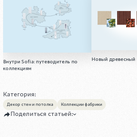
Новый древесный 
Внутри Sofia: путеводитель по
коллекциям
Категория:
Декор стен и потолка
Коллекции фабрики
Поделиться статьей: