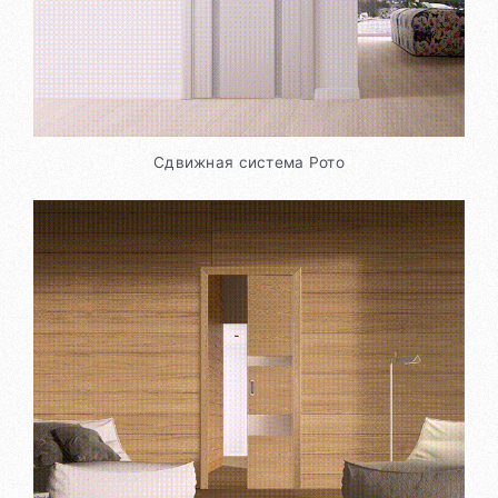
Сдвижная система Рото