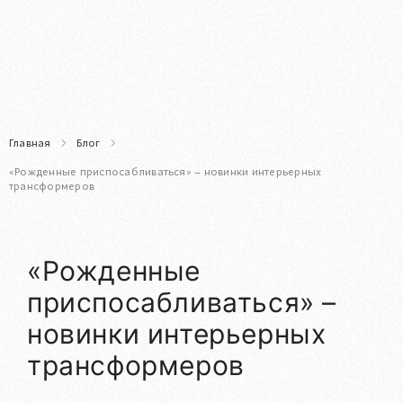
Главная
Блог
«Рожденные приспосабливаться» – новинки интерьерных
трансформеров
«Рожденные
приспосабливаться» –
новинки интерьерных
трансформеров