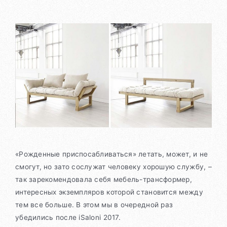
«Рожденные приспосабливаться» летать, может, и не
смогут, но зато сослужат человеку хорошую службу, –
так зарекомендовала себя мебель-трансформер,
интересных экземпляров которой становится между
тем все больше. В этом мы в очередной раз
убедились после iSaloni 2017.