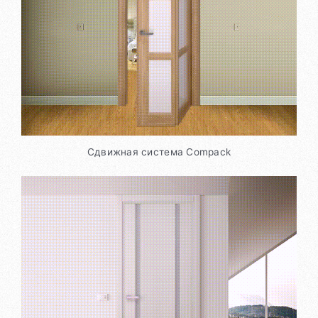
Сдвижная система Compack