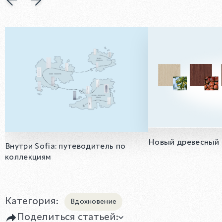
Новый древесный 
Внутри Sofia: путеводитель по
коллекциям
Категория:
Вдохновение
Поделиться статьей: