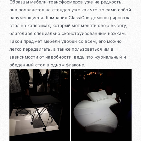
Образцы мебели-трансформеров уже не редкость,
она появляется на стендах уже как что-то само собой
разумеющиеся. Компания ClassiCon демонстрировала
стол на колесиках, который мог менять свою высоту,
благодаря специально сконструированным ножкам.
Такой предмет мебели удобен со всем, его можно
легко передвигать, а также пользоваться им в
зависимости от надобности, ведь это журнальный и
обеденный стол в одном флаконе.