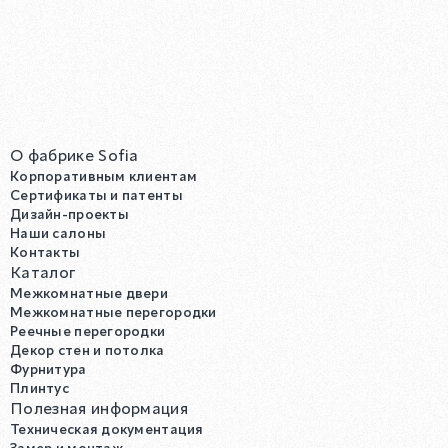
О фабрике Sofia
Корпоративным клиентам
Сертификаты и патенты
Дизайн-проекты
Наши салоны
Контакты
Каталог
Межкомнатные двери
Межкомнатные перегородки
Реечные перегородки
Декор стен и потолка
Фурнитура
Плинтус
Полезная информация
Техническая документация