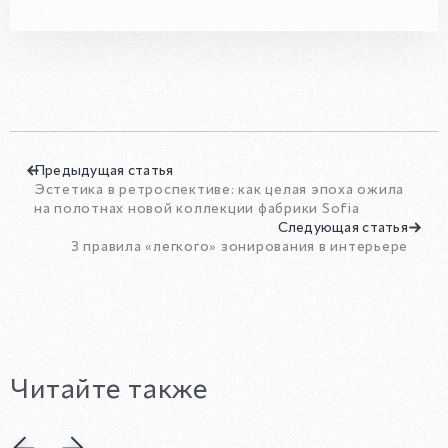
Предыдущая статья
Эстетика в ретроспективе: как целая эпоха ожила
на полотнах новой коллекции фабрики Sofia
Следующая статья
3 правила «легкого» зонирования в интерьере
Читайте также