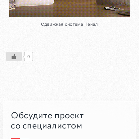
Сдвижная система Пенал
0
Обсудите проект
со специалистом