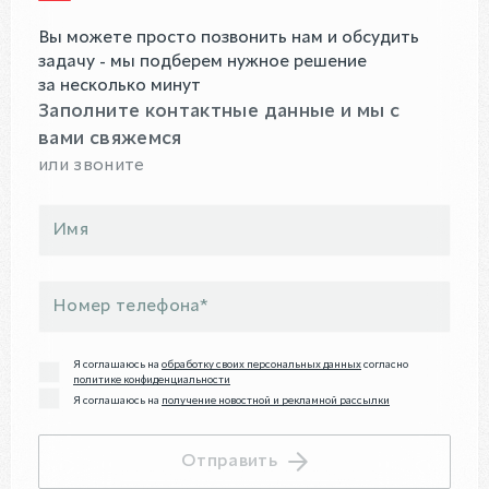
Вы можете просто позвонить нам и обсудить
задачу - мы подберем нужное решение
за несколько минут
Заполните контактные данные и мы с
вами свяжемся
или звоните
Я соглашаюсь на
обработку своих персональных данных
согласно
политике конфиденциальности
Я соглашаюсь на
получение новостной и рекламной рассылки
Отправить