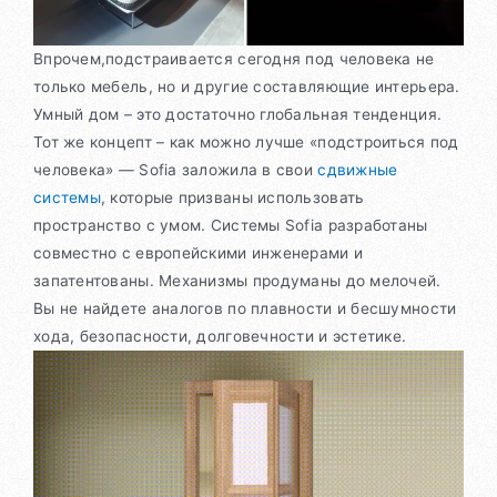
Впрочем,подстраивается сегодня под человека не
только мебель, но и другие составляющие интерьера.
Умный дом – это достаточно глобальная тенденция.
Тот же концепт – как можно лучше «подстроиться под
человека» — Sofia заложила в свои
сдвижные
системы
, которые призваны использовать
пространство с умом. Системы Sofia разработаны
совместно с европейскими инженерами и
запатентованы. Механизмы продуманы до мелочей.
Вы не найдете аналогов по плавности и бесшумности
хода, безопасности, долговечности и эстетике.