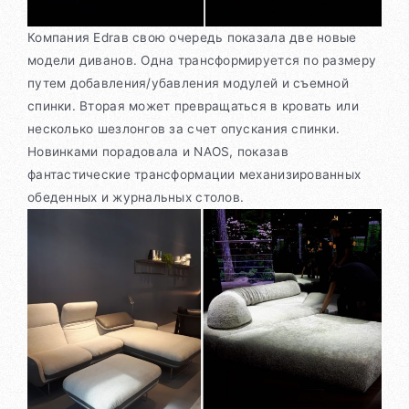
Компания Edraв свою очередь показала две новые
модели диванов. Одна трансформируется по размеру
путем добавления/убавления модулей и съемной
спинки. Вторая может превращаться в кровать или
несколько шезлонгов за счет опускания спинки.
Новинками порадовала и NAOS, показав
фантастические трансформации механизированных
обеденных и журнальных столов.