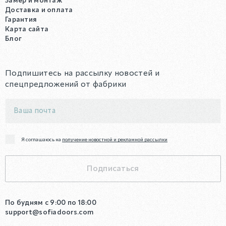
Замер и монтаж
Доставка и оплата
Гарантия
Карта сайта
Блог
Подпишитесь на рассылку новостей и
спецпредложений от фабрики
Я соглашаюсь на
получение новостной и рекламной рассылки
Подписаться
По будням с 9:00 по 18:00
support@sofiadoors.com